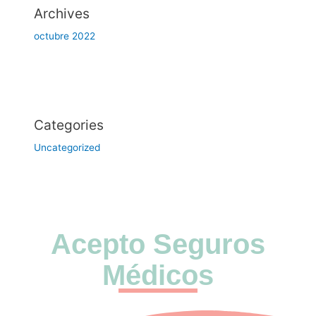
Archives
octubre 2022
Categories
Uncategorized
Acepto Seguros
Médicos