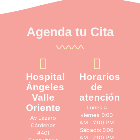
Agenda tu Cita
Hospital
Horarios
Ángeles
de
Valle
atención
Oriente
Lunes a
viernes: 9:00
Av Lázaro
AM - 7:00 PM
Cárdenas
Sábado: 9:00
#401
AM - 2:00 PM