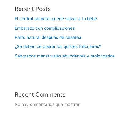
Recent Posts
El control prenatal puede salvar a tu bebé
Embarazo con complicaciones
Parto natural después de cesárea
¿Se deben de operar los quistes foliculares?
Sangrados menstruales abundantes y prolongados
Recent Comments
No hay comentarios que mostrar.