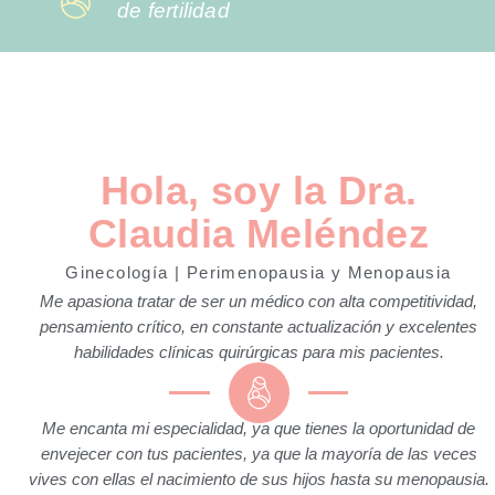
de fertilidad
Hola, soy la Dra.
Claudia Meléndez
Ginecología | Perimenopausia y Menopausia
Me apasiona tratar de ser un médico con alta competitividad,
pensamiento crítico, en constante actualización y excelentes
habilidades clínicas quirúrgicas para mis pacientes.
Me encanta mi especialidad, ya que tienes la oportunidad de
envejecer con tus pacientes, ya que la mayoría de las veces
vives con ellas el nacimiento de sus hijos hasta su menopausia.