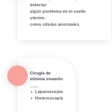
detectar
algún problema en el cuello
uterino,
como células anormales.
Cirugía de
mínima invasión
Laparoscopia
Histeroscopía