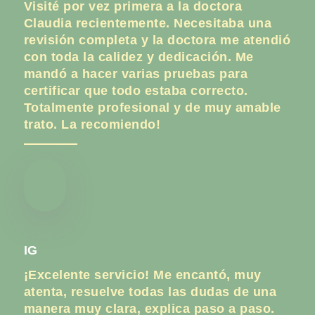
Visité por vez primera a la doctora
Claudia recientemente. Necesitaba una
revisión completa y la doctora me atendió
con toda la calidez y dedicación. Me
mandó a hacer varias pruebas para
certificar que todo estaba correcto.
Totalmente profesional y de muy amable
trato. La recomiendo!
IG
¡Excelente servicio! Me encantó, muy
atenta, resuelve todas las dudas de una
manera muy clara, explica paso a paso.