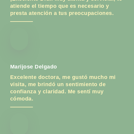
atiende el tiempo que es necesario y
presta atención a tus preocupaciones.
Marijose Delgado
Excelente doctora, me gustó mucho mi
visita, me brindó un sentimiento de
confianza y claridad. Me sentí muy
cómoda.