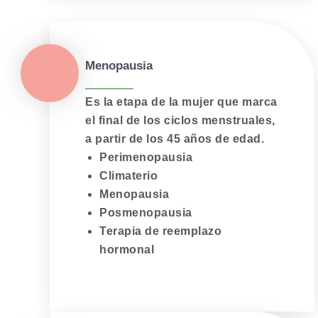
Menopausia
Es la etapa de la mujer que marca
el final de los ciclos menstruales,
a partir de los 45 años de edad.
Perimenopausia
Climaterio
Menopausia
Posmenopausia
Terapia de reemplazo
hormonal