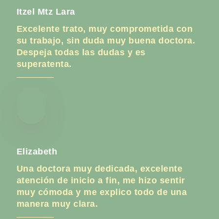
Itzel Mtz Lara
Excelente trato, muy comprometida con
su trabajo, sin duda muy buena doctora.
Despeja todas las dudas y es
superatenta.
Elizabeth
Una doctora muy dedicada, excelente
atención de inicio a fin, me hizo sentir
muy cómoda y me explico todo de una
manera muy clara.