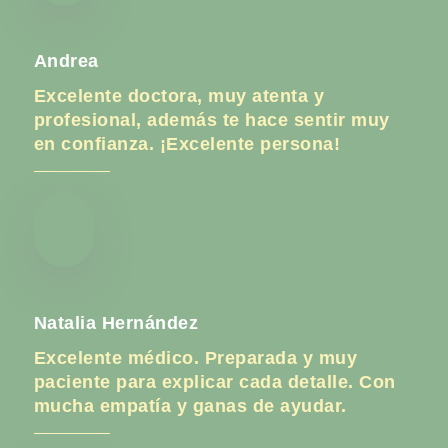
Andrea
Excelente doctora, muy atenta y
profesional, además te hace sentir muy
en confianza. ¡Excelente persona!
Natalia Hernández
Excelente médico. Preparada y muy
paciente para explicar cada detalle. Con
mucha empatía y ganas de ayudar.