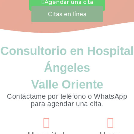
Agendar una cita
Citas en línea
Consultorio en Hospital
Ángeles
Valle Oriente
Contáctame por teléfono o WhatsApp
para agendar una cita.