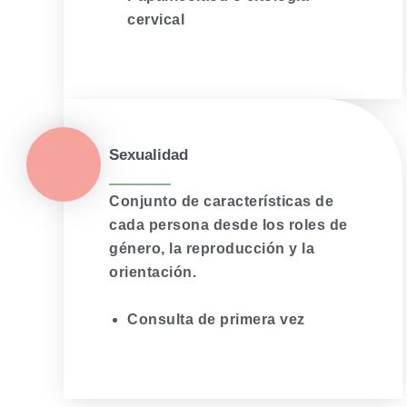
cervical
Sexualidad
Conjunto de características de
cada persona desde los roles de
género, la reproducción y la
orientación.
Consulta de primera vez