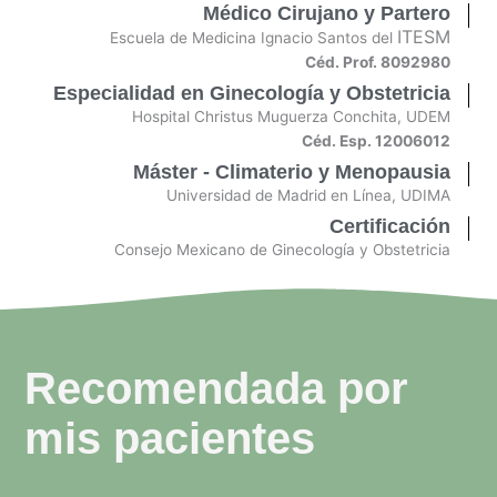
Médico Cirujano y Partero
ITESM
Escuela de Medicina Ignacio Santos del
Céd. Prof. 8092980
Especialidad en Ginecología y Obstetricia
Hospital Christus Muguerza Conchita, UDEM
Céd. Esp. 12006012
Máster - Climaterio y Menopausia
Universidad de Madrid en Línea, UDIMA
Certificación
Consejo Mexicano de Ginecología y Obstetricia
Recomendada por
mis pacientes