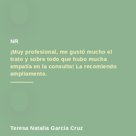
NR
¡Muy profesional, me gustó mucho el
trato y sobre todo que hubo mucha
empatía en la consulta! La recomiendo
ampliamente.
Teresa Natalia García Cruz