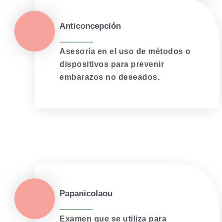
Anticoncepción
Asesoría en el uso de métodos o
dispositivos para prevenir
embarazos no deseados.
Papanicolaou
Examen que se utiliza para