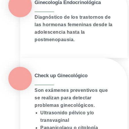
Ginecología Endocrinológica
Diagnóstico de los trastornos de
las hormonas femeninas desde la
adolescencia hasta la
postmenopausia.
Check up Ginecológico
Son exámenes preventivos que
se realizan para detectar
problemas ginecológicos.
Ultrasonido pélvico y/o
transvaginal
Papanicolaou o citología