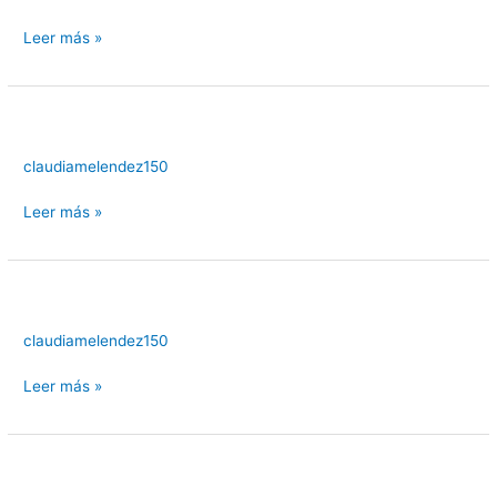
Leer más »
claudiamelendez150
Leer más »
claudiamelendez150
Leer más »