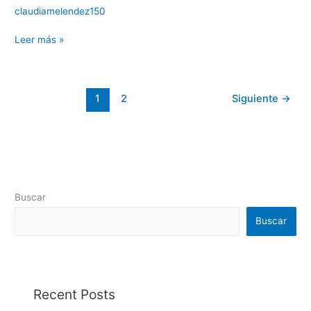
claudiamelendez150
Leer más »
1
2
Siguiente
→
Buscar
Buscar
Recent Posts