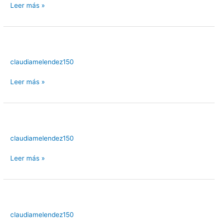
Leer más »
claudiamelendez150
Leer más »
claudiamelendez150
Leer más »
claudiamelendez150