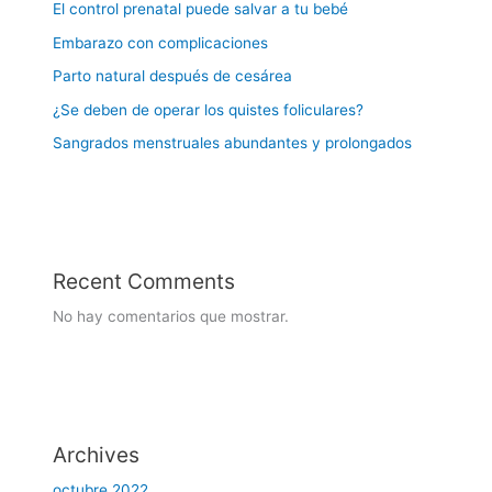
El control prenatal puede salvar a tu bebé
Embarazo con complicaciones
Parto natural después de cesárea
¿Se deben de operar los quistes foliculares?
Sangrados menstruales abundantes y prolongados
Recent Comments
No hay comentarios que mostrar.
Archives
octubre 2022