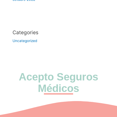
Categories
Uncategorized
Acepto Seguros
Médicos