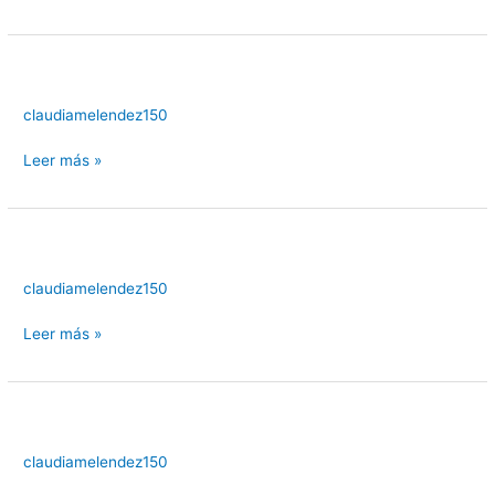
claudiamelendez150
Leer más »
claudiamelendez150
Leer más »
claudiamelendez150