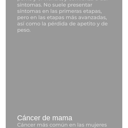
síntomas. No suele presentar
síntomas en las primeras etapas,
pero en las etapas más avanzadas,
así como la pérdida de apetito y de
peso.
Cáncer de mama
Cáncer más común en las mujeres