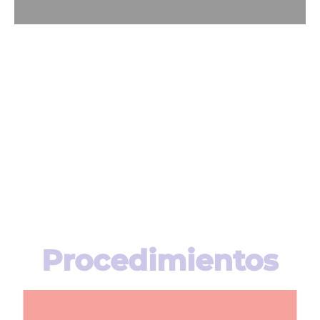
Procedimientos