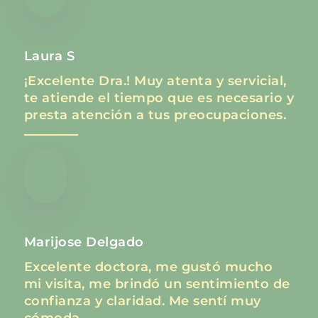
Laura S
¡Excelente Dra.! Muy atenta y servicial,
te atiende el tiempo que es necesario y
presta atención a tus preocupaciones.
Marijose Delgado
Excelente doctora, me gustó mucho
mi visita, me brindó un sentimiento de
confianza y claridad. Me sentí muy