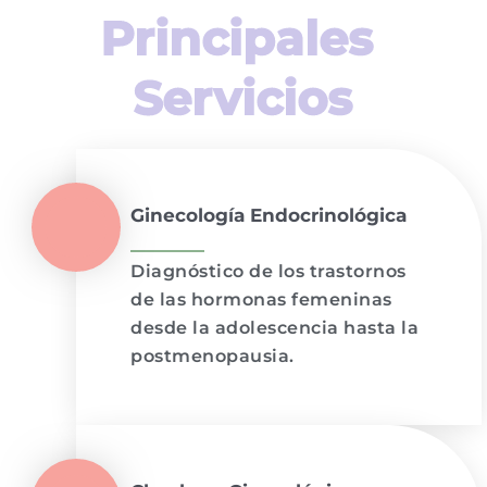
Principales 
Servicios
Ginecología Endocrinológica
Diagnóstico de los trastornos
de las hormonas femeninas
desde la adolescencia hasta la
postmenopausia.