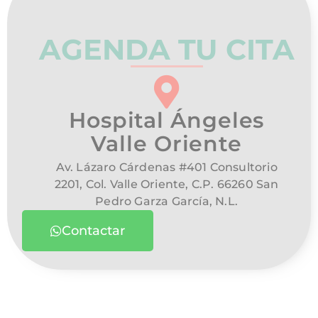
AGENDA TU CITA
Hospital Ángeles
Valle Oriente
Av. Lázaro Cárdenas #401 Consultorio
2201, Col. Valle Oriente, C.P. 66260 San
Pedro Garza García, N.L.
Contactar