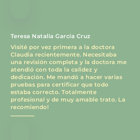
Teresa Natalia García Cruz
Visité por vez primera a la doctora
Claudia recientemente. Necesitaba
una revisión completa y la doctora me
atendió con toda la calidez y
dedicación. Me mandó a hacer varias
pruebas para certificar que todo
estaba correcto. Totalmente
profesional y de muy amable trato. La
recomiendo!