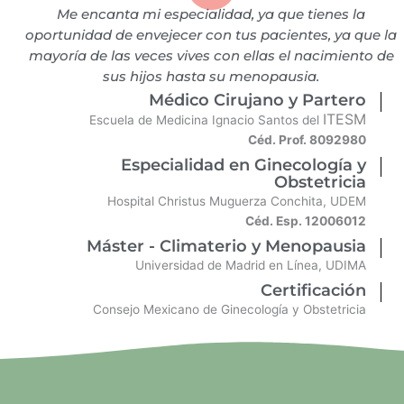
Me encanta mi especialidad, ya que tienes la
oportunidad de envejecer con tus pacientes, ya que la
mayoría de las veces vives con ellas el nacimiento de
sus hijos hasta su menopausia.
Médico Cirujano y Partero
ITESM
Escuela de Medicina Ignacio Santos del
Céd. Prof. 8092980
Especialidad en Ginecología y
Obstetricia
Hospital Christus Muguerza Conchita, UDEM
Céd. Esp. 12006012
Máster - Climaterio y Menopausia
Universidad de Madrid en Línea, UDIMA
Certificación
Consejo Mexicano de Ginecología y Obstetricia