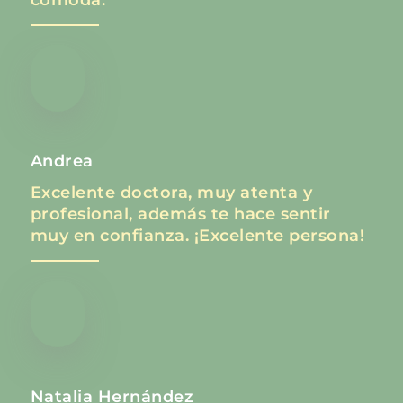
cómoda.
Andrea
Excelente doctora, muy atenta y
profesional, además te hace sentir
muy en confianza. ¡Excelente persona!
Natalia Hernández