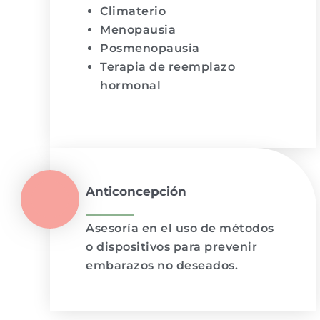
Climaterio
Menopausia
Posmenopausia
Terapia de reemplazo
hormonal
Anticoncepción
Asesoría en el uso de métodos
o dispositivos para prevenir
embarazos no deseados.