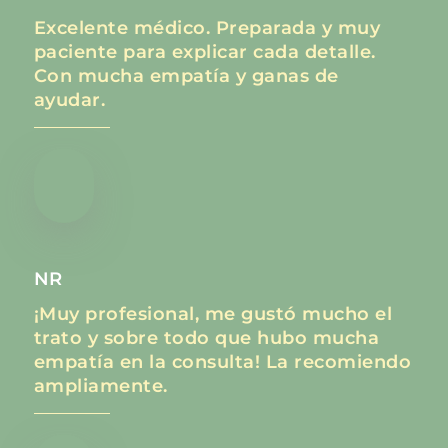
Excelente médico. Preparada y muy
paciente para explicar cada detalle.
Con mucha empatía y ganas de
ayudar.
NR
¡Muy profesional, me gustó mucho el
trato y sobre todo que hubo mucha
empatía en la consulta! La recomiendo
ampliamente.