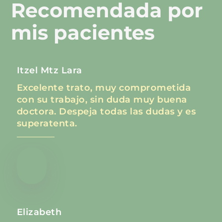
Recomendada por
mis pacientes
Itzel Mtz Lara
Excelente trato, muy comprometida
con su trabajo, sin duda muy buena
doctora. Despeja todas las dudas y es
superatenta.
Elizabeth