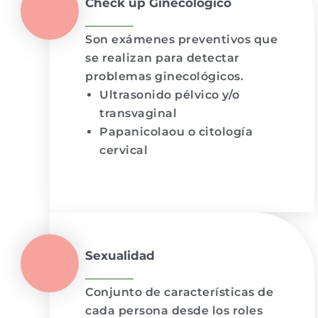
Check up Ginecológico
Son exámenes preventivos que
se realizan para detectar
problemas ginecológicos.
Ultrasonido pélvico y/o
transvaginal
Papanicolaou o citología
cervical
Sexualidad
Conjunto de características de
cada persona desde los roles