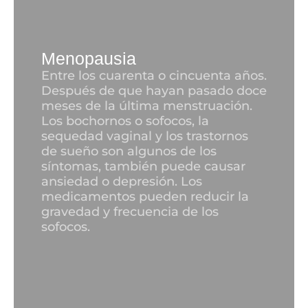
Menopausia
Entre los cuarenta o cincuenta años.
Después de que hayan pasado doce
meses de la última menstruación.
Los bochornos o sofocos, la
sequedad vaginal y los trastornos
de sueño son algunos de los
síntomas, también puede causar
ansiedad o depresión. Los
medicamentos pueden reducir la
gravedad y frecuencia de los
sofocos.