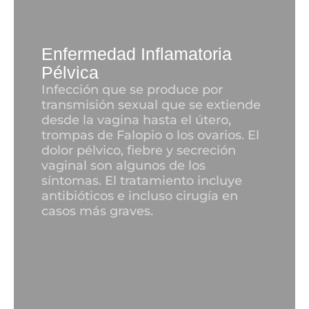
Enfermedad Inflamatoria
Pélvica
Infección que se produce por
transmisión sexual que se extiende
desde la vagina hasta el útero,
trompas de Falopio o los ovarios. El
dolor pélvico, fiebre y secreción
vaginal son algunos de los
síntomas. El tratamiento incluye
antibióticos e incluso cirugía en
casos más graves.