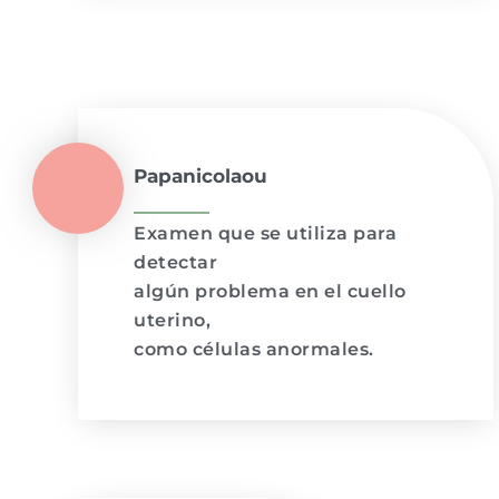
Papanicolaou
Examen que se utiliza para
detectar
algún problema en el cuello
uterino,
como células anormales.