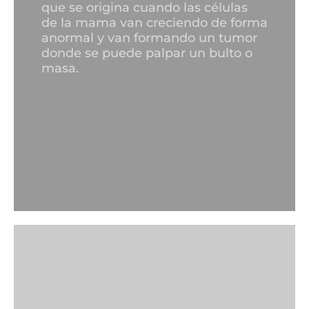
que se origina cuando las células
de la mama van creciendo de forma
anormal y van formando un tumor
donde se puede palpar un bulto o
masa.