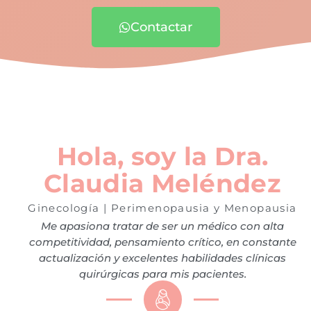
Contactar
Hola, soy la Dra.
Claudia Meléndez
Ginecología | Perimenopausia y Menopausia
Me apasiona tratar de ser un médico con alta
competitividad, pensamiento crítico, en constante
actualización y excelentes habilidades clínicas
quirúrgicas para mis pacientes.