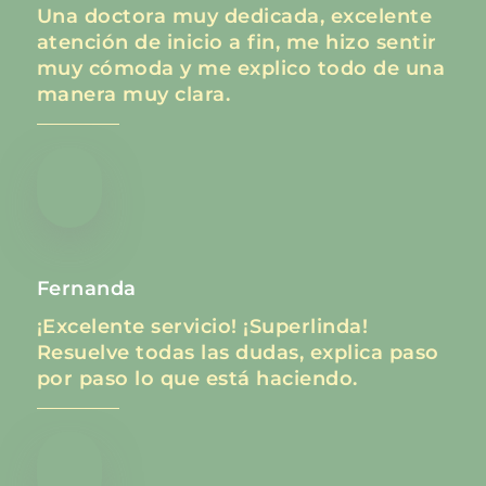
Una doctora muy dedicada, excelente
atención de inicio a fin, me hizo sentir
muy cómoda y me explico todo de una
manera muy clara.
Fernanda
¡Excelente servicio! ¡Superlinda!
Resuelve todas las dudas, explica paso
por paso lo que está haciendo.