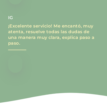
IG
¡Excelente servicio! Me encantó, muy
atenta, resuelve todas las dudas de
una manera muy clara, explica paso a
paso.