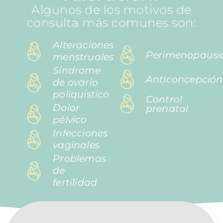
Algunos de los motivos de
consulta más comunes son:
Alteraciones
Perimenopausi
menstruales
Síndrome
Anticoncepción
de ovario
poliquístico
Control
Dolor
prenatal
pélvico
Infecciones
vaginales
Problemas
de
fertilidad