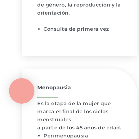
de género, la reproducción y la
orientación.
Consulta de primera vez
Menopausia
Es la etapa de la mujer que
marca el final de los ciclos
menstruales,
a partir de los 45 años de edad.
Perimenopausia